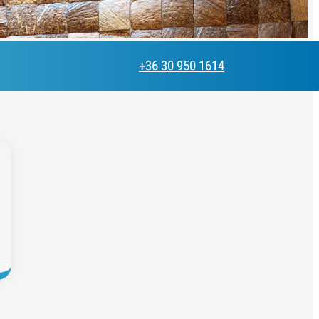
+36 30 950 1614