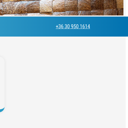
+36 30 950 1614