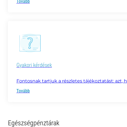
Tovább
Gyakori kérdések
Fontosnak tartjuk a részletes tájékoztatást: azt
Tovább
Egészségpénztárak