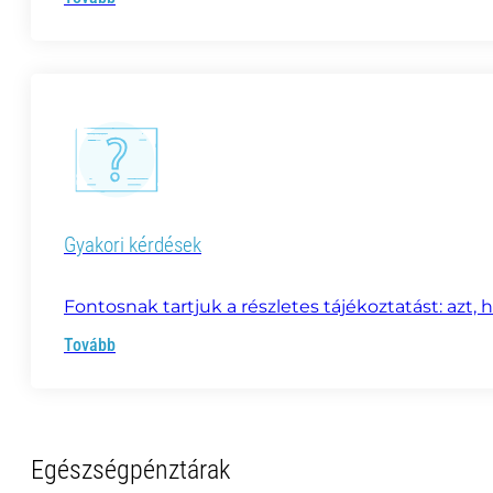
Gyakori kérdések
Fontosnak tartjuk a részletes tájékoztatást: azt
Tovább
Egészségpénztárak